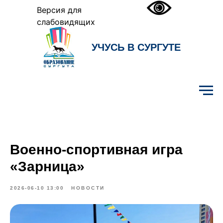
Версия для
слабовидящих
УЧУСЬ В СУРГУТЕ
Образование Сургута
Военно‑спортивная игра
«Зарница»
2026-06-10 13:00
НОВОСТИ