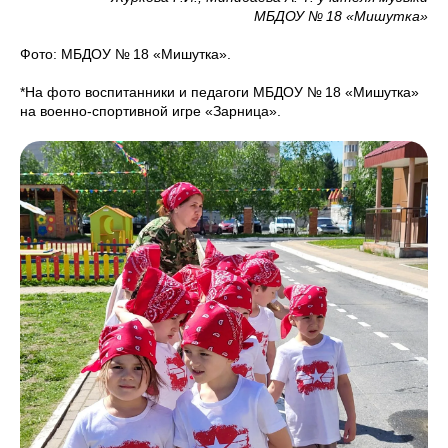
МБДОУ № 18 «Мишутка»
Фото: МБДОУ № 18 «Мишутка».
*На фото воспитанники и педагоги МБДОУ № 18 «Мишутка»
на военно‑спортивной игре «Зарница».