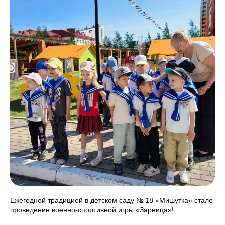
Ежегодной традицией в детском саду № 18 «Мишутка» стало
проведение военно‑спортивной игры «Зарница»!