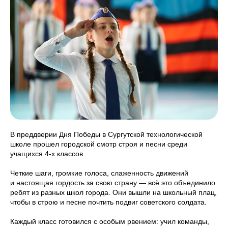
В преддверии Дня Победы в Сургутской технологической
школе прошел городской смотр строя и песни среди
учащихся 4-х классов.
Четкие шаги, громкие голоса, слаженность движений
и настоящая гордость за свою страну — всё это объединило
ребят из разных школ города. Они вышли на школьный плац,
чтобы в строю и песне почтить подвиг советского солдата.
Каждый класс готовился с особым рвением: учил команды,