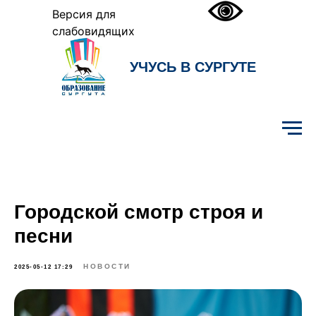
Версия для
слабовидящих
УЧУСЬ В СУРГУТЕ
Образование Сургута
Городской смотр строя и
песни
НОВОСТИ
2025-05-12 17:29