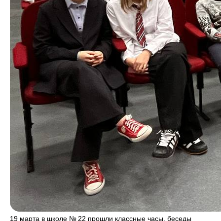
19 марта в школе № 22 прошли классные часы, беседы