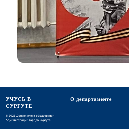
УЧУСЬ В
О департаменте
СУРГУТЕ
© 2023 Департамент образования
Администрации города Сургута