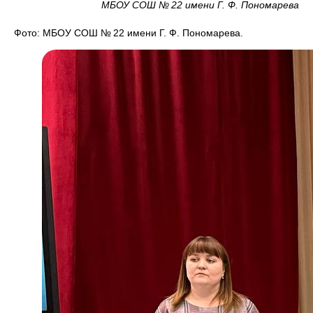
МБОУ СОШ № 22 имени Г. Ф. Пономарева
Фото: МБОУ СОШ № 22 имени Г. Ф. Пономарева.