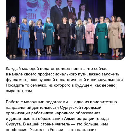
Каждый молодой педагог должен понять, что сейчас,
в начале своего профессионального пути, важно заложить
фундамент, основу своей педагогической индивидуальности.
Посадить то семечко, из которого в будущем, как дерево,
вырастет сам.
Работа с молодыми педагогами — одно из приоритетных
направлений деятельности Сургутской городской
организации работников народного образования
и департамента образования Администрации города
Сургута. В нашей стране учитель — это больше, чем
профессия. Учитель в России — это наставник,