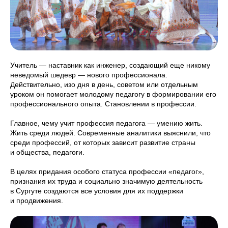
Учитель — наставник как инженер, создающий еще никому
неведомый шедевр — нового профессионала.
Действительно, изо дня в день, советом или отдельным
уроком он помогает молодому педагогу в формировании его
профессионального опыта. Становлении в профессии.
Главное, чему учит профессия педагога — умению жить.
Жить среди людей. Современные аналитики выяснили, что
среди профессий, от которых зависит развитие страны
и общества, педагоги.
В целях придания особого статуса профессии «педагог»,
признания их труда и социально значимую деятельность
в Сургуте создаются все условия для их поддержки
и продвижения.