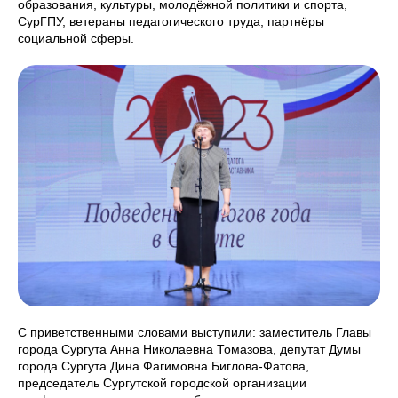
образования, культуры, молодёжной политики и спорта,
СурГПУ, ветераны педагогического труда, партнёры
социальной сферы.
С приветственными словами выступили: заместитель Главы
города Сургута Анна Николаевна Томазова, депутат Думы
города Сургута Дина Фагимовна Биглова-Фатова,
председатель Сургутской городской организации