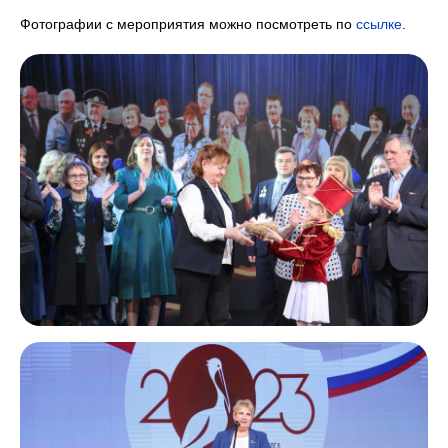
Фотографии с мероприятия можно посмотреть по
ссылке
.