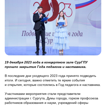
19 декабря 2023 года в концертном зале СурГПУ
прошло закрытие Года педагога и наставника.
В последние дни уходящего 2023 года принято подводить
итоги. И сегодня, важно отметить те яркие события
и открытия, которые состоялись в Год педагога и наставника.
Участниками мероприятия стали представители
администрации г. Сургута, Думы города, горком профсоюза
работников образования и науки, учреждений сферы