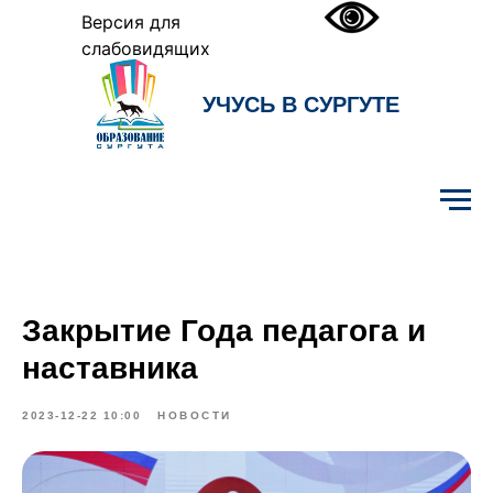
Версия для
слабовидящих
УЧУСЬ В СУРГУТЕ
Образование Сургута
Закрытие Года педагога и
наставника
2023-12-22 10:00
НОВОСТИ