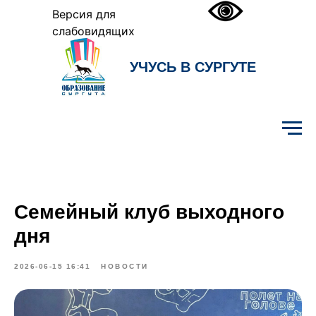
Версия для
слабовидящих
УЧУСЬ В СУРГУТЕ
Образование Сургута
Семейный клуб выходного
дня
2026-06-15 16:41
НОВОСТИ