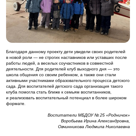
Благодаря данному проекту дети увидели своих родителей
в новой роли — не строгих наставников или уставших после
работы людей, а веселых соучастников в совместной
деятельности. Для родителей клуб выходного дня — это
школа общения со своим ребенком, а также они стали
активными участниками образовательного процесса детского
сада. Для воспитателей детского сада организация такого
клуба помогла стать ближе к семьям воспитанников,
и реализовать воспитательный потенциал в более широком
формате.
Воспитатели МБДОУ № 25 «Родничок»
Воробьева Ирина Александровна,
Овчинникова Людмила Николаевна