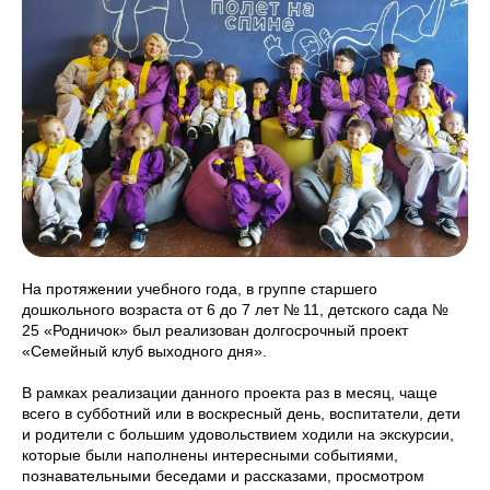
На протяжении учебного года, в группе старшего
дошкольного возраста от 6 до 7 лет № 11, детского сада №
25 «Родничок» был реализован долгосрочный проект
«Семейный клуб выходного дня».
В рамках реализации данного проекта раз в месяц, чаще
всего в субботний или в воскресный день, воспитатели, дети
и родители с большим удовольствием ходили на экскурсии,
которые были наполнены интересными событиями,
познавательными беседами и рассказами, просмотром