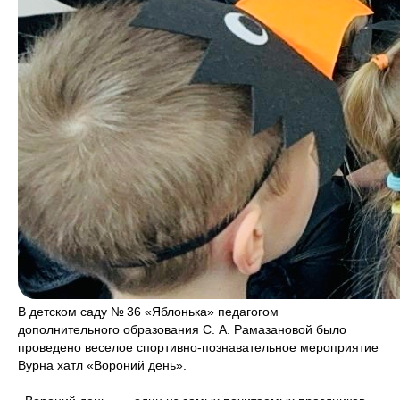
В детском саду № 36 «Яблонька» педагогом
дополнительного образования С. А. Рамазановой было
проведено веселое спортивно-познавательное мероприятие
Вурна хатл «Вороний день».