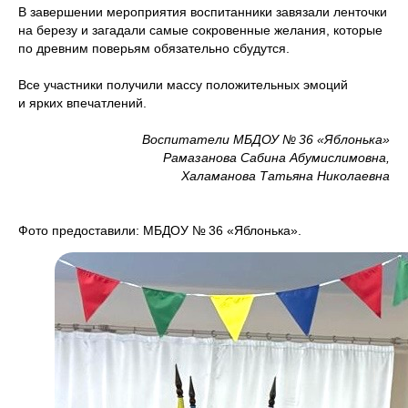
В завершении мероприятия воспитанники завязали ленточки
на березу и загадали самые сокровенные желания, которые
по древним поверьям обязательно сбудутся.
Все участники получили массу положительных эмоций
и ярких впечатлений.
Воспитатели МБДОУ № 36 «Яблонька»
Рамазанова Сабина Абумислимовна,
Халаманова Татьяна Николаевна
Фото предоставили: МБДОУ № 36 «Яблонька».