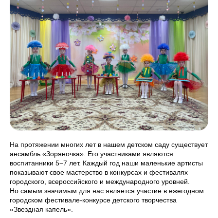
На протяжении многих лет в нашем детском саду существует
ансамбль «Зоряночка». Его участниками являются
воспитанники 5−7 лет. Каждый год наши маленькие артисты
показывают свое мастерство в конкурсах и фестивалях
городского, всероссийского и международного уровней.
Но самым значимым для нас является участие в ежегодном
городском фестивале-конкурсе детского творчества
«Звездная капель».