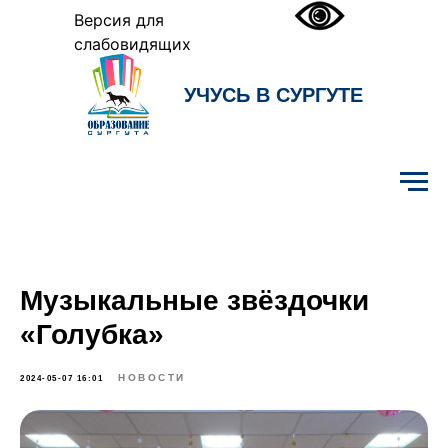
Версия для
слабовидящих
УЧУСЬ В СУРГУТЕ
Образование Сургута
Музыкальные звёздочки
«Голубка»
НОВОСТИ
2024-05-07 16:01