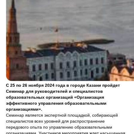
С 25 по 26 ноября 2024 года в городе Казани пройдет
Семинар для руководителей и специалистов
образовательных организаций «Организация
эффективного управления образовательными
организациями».
Семинар является экспертной площадкой, собирающей
специалистов всех уровней для распространение
передового опыта по управлению образовательными
организациями. Участников мероприятия ждет насыщенная