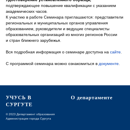
подтверждающее повышение квалификации с указанием
академических часов.
К участию в работе Семинара приглашаются: представители
региональных и муниципальных органов управления
образованием, руководители и ведущие специалисты
образовательных организаций из многих регионов России
и стран ближнего зарубежья.
Вся подробная информация о семинаре доступна на
сайте
.
С программой семинара можно ознакомиться в
документе
.
УЧУСЬ В
О департаменте
СУРГУТЕ
© 2023 Департамент образования
Администрации города Сургута