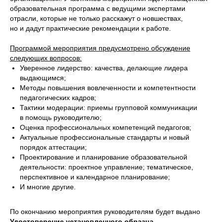
образовательная программа с ведущими экспертами
отрасли, которые не только расскажут о новшествах,
но и дадут практические рекомендации к работе.
Программой мероприятия предусмотрено обсуждение
следующих вопросов:
Уверенное лидерство: качества, делающие лидера
выдающимся;
Методы повышения вовлеченности и компетентности
педагогических кадров;
Тактики модерации: приемы групповой коммуникации
в помощь руководителю;
Оценка профессиональных компетенций педагогов;
Актуальные профессиональные стандарты и новый
порядок аттестации;
Проектирование и планирование образовательной
деятельности: проектное управление; тематическое,
перспективное и календарное планирование;
И многие другие.
По окончанию мероприятия руководителям будет выдано
Удостоверение установленного образца,