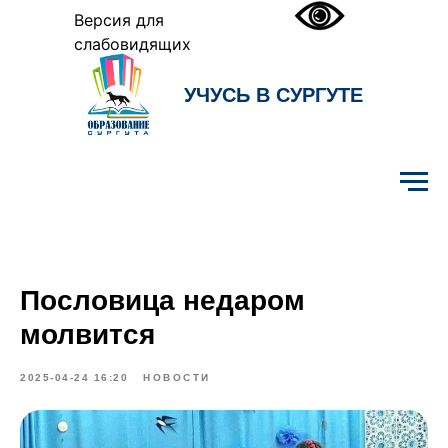
Версия для
слабовидящих
УЧУСЬ В СУРГУТЕ
Образование Сургута
Пословица недаром
молвится
2025-04-24 16:20
НОВОСТИ