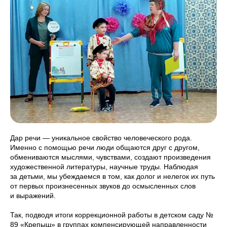
Дар речи — уникальное свойство человеческого рода.
Именно с помощью речи люди общаются друг с другом,
обмениваются мыслями, чувствами, создают произведения
художественной литературы, научные труды. Наблюдая
за детьми, мы убеждаемся в том, как долог и нелегок их путь
от первых произнесенных звуков до осмысленных слов
и выражений.
Так, подводя итоги коррекционной работы в детском саду №
89 «Крепыш» в группах компенсирующей направленности