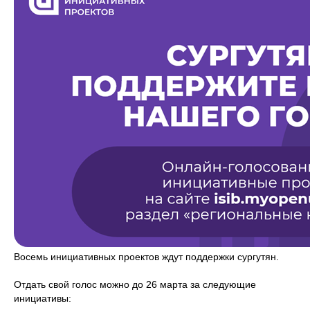
Восемь инициативных проектов ждут поддержки сургутян.
Отдать свой голос можно до 26 марта за следующие
инициативы: