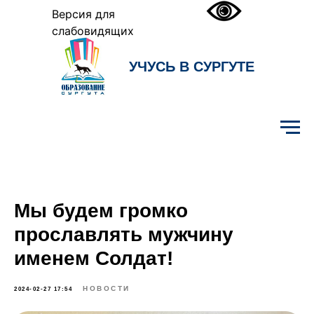
Версия для
слабовидящих
УЧУСЬ В СУРГУТЕ
Образование Сургута
Мы будем громко
прославлять мужчину
именем Солдат!
НОВОСТИ
2024-02-27 17:54