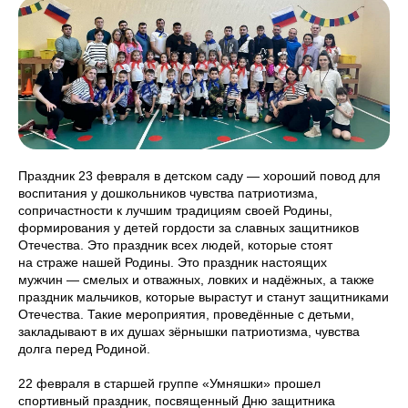
Праздник 23 февраля в детском саду — хороший повод для
воспитания у дошкольников чувства патриотизма,
сопричастности к лучшим традициям своей Родины,
формирования у детей гордости за славных защитников
Отечества. Это праздник всех людей, которые стоят
на страже нашей Родины. Это праздник настоящих
мужчин — смелых и отважных, ловких и надёжных, а также
праздник мальчиков, которые вырастут и станут защитниками
Отечества. Такие мероприятия, проведённые с детьми,
закладывают в их душах зёрнышки патриотизма, чувства
долга перед Родиной.
22 февраля в старшей группе «Умняшки» прошел
спортивный праздник, посвященный Дню защитника