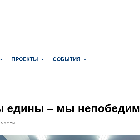
ПРОЕКТЫ
СОБЫТИЯ
ы едины – мы непобеди
ОВОСТИ