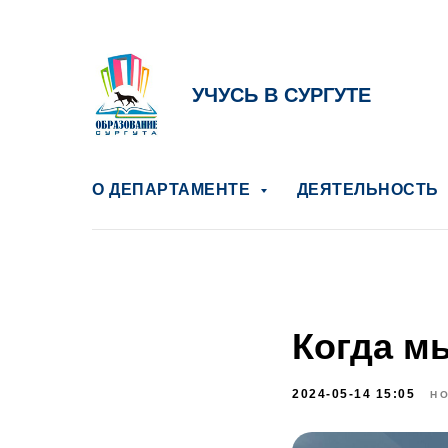
УЧУСЬ В СУРГУТЕ
О ДЕПАРТАМЕНТЕ
ДЕЯТЕЛЬНОСТЬ
Когда м
2024-05-14 15:05
Н