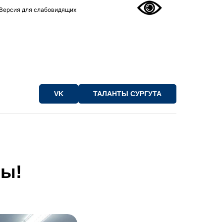
Версия для слабовидящих
VK
ТАЛАНТЫ СУРГУТА
мы!