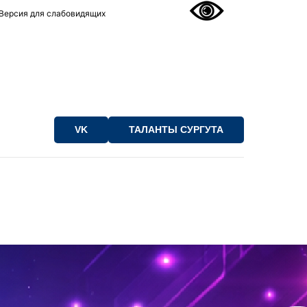
Версия для слабовидящих
VK
ТАЛАНТЫ СУРГУТА