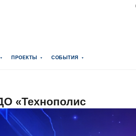
ПРОЕКТЫ
СОБЫТИЯ
 ДО «Технополис