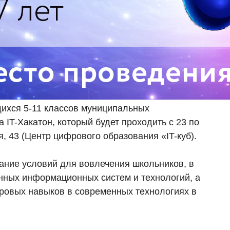
ихся 5-11 классов муниципальных
 IT-Хакатон, который будет проходить с 23 по
ая, 43 (Центр цифрового образования «IT-куб).
ание условий для вовлечения школьников, в
нных информационных систем и технологий, а
ровых навыков в современных технологиях в