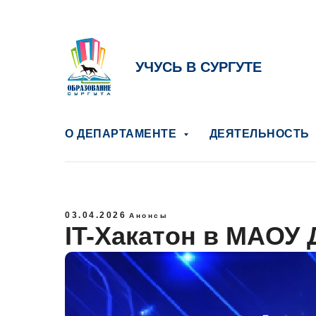
УЧУСЬ В СУРГУТЕ
О ДЕПАРТАМЕНТЕ
ДЕЯТЕЛЬНОСТЬ
03.04.2026
Анонсы
IT-Хакатон в МАОУ