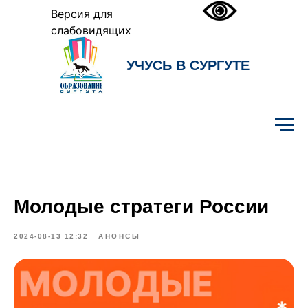
Версия для
слабовидящих
УЧУСЬ В СУРГУТЕ
Образование Сургута
Молодые стратеги России
2024-08-13 12:32
АНОНСЫ