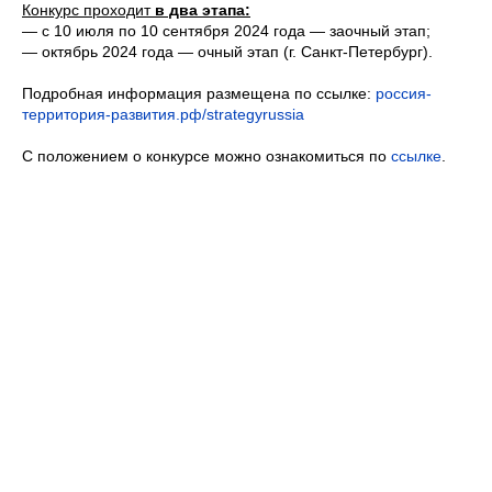
Конкурс проходит
в два этапа:
— с 10 июля по 10 сентября 2024 года — заочный этап;
— октябрь 2024 года — очный этап (г. Санкт-Петербург).
Подробная информация размещена по ссылке:
россия-
территория-развития.рф/strategyrussia
С положением о конкурсе можно ознакомиться по
ссылке
.