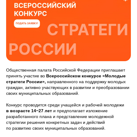
Общественная палата Российской Федерации приглашает
принять участие во
Всероссийском конкурсе «Молодые
стратеги России»,
направленного на поддержку молодых
граждан, активно участвующих в развитии и преобразовании
своих муниципальных образований.
Конкурс проводится среди учащейся и рабочей молодежи
в возрасте 14−27 лет
и предполагает изложение
разработанного плана и представление молодежной
стратегии решения конкретных задач и действий
по развитию своих муниципальных образований.