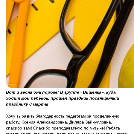
Вот и весна она пороге! В группе «Вишенка», куда
ходит мой ребёнок, прошёл праздник посвящённый
празднику 8 марта!
Хочу выразить благодарность педагогам за проделанную
работу. Ксения Александровна, Диляра Зайнулловна,
спасибо вам! Спасибо преподавателю по музыке! Ребята