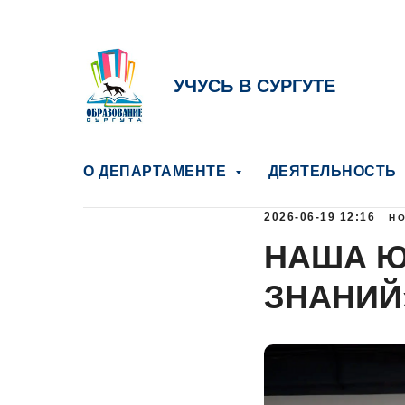
УЧУСЬ В СУРГУТЕ
О ДЕПАРТАМЕНТЕ
ДЕЯТЕЛЬНОСТЬ
2026-06-19 12:16
Н
НАША Ю
ЗНАНИЙ