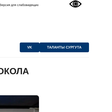
Версия для слабовидящих
VK
ТАЛАНТЫ СУРГУТА
ОКОЛА