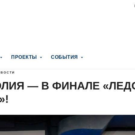
ПРОЕКТЫ
СОБЫТИЯ
ОВОСТИ
ЛИЯ — В ФИНАЛЕ «ЛЕД
»!