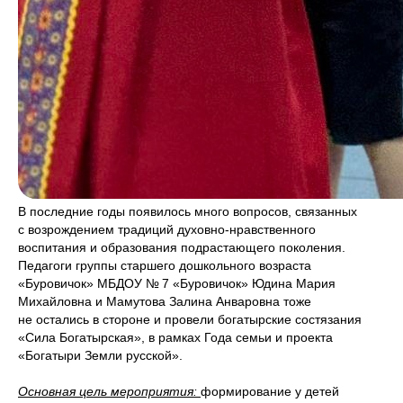
В последние годы появилось много вопросов, связанных
с возрождением традиций духовно-нравственного
воспитания и образования подрастающего поколения.
Педагоги группы старшего дошкольного возраста
«Буровичок» МБДОУ № 7 «Буровичок» Юдина Мария
Михайловна и Мамутова Залина Анваровна тоже
не остались в стороне и провели богатырские состязания
«Сила Богатырская», в рамках Года семьи и проекта
«Богатыри Земли русской».
Основная цель мероприятия:
формирование у детей