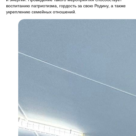
воспитанию патриотизма, гордость за свою Родину, а также
укреплению семейных отношений.