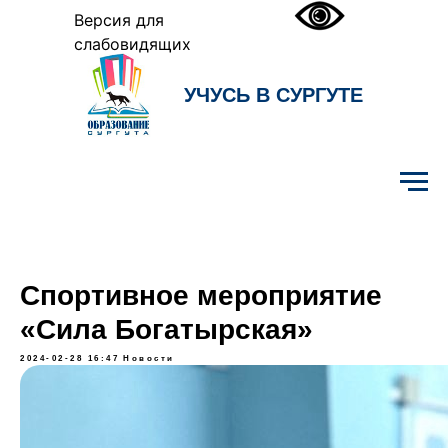
Версия для
слабовидящих
УЧУСЬ В СУРГУТЕ
Образование Сургута
Спортивное мероприятие
«Сила Богатырская»
2024-02-28 16:47
Новости