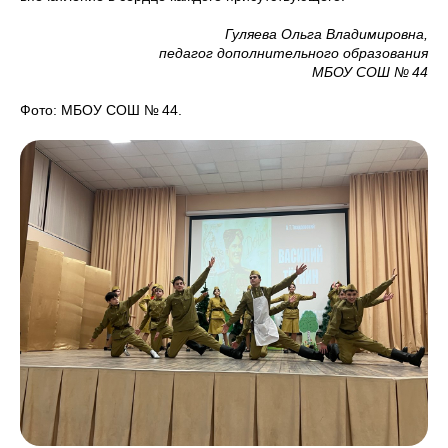
Гуляева Ольга Владимировна,
педагог дополнительного образования
МБОУ СОШ № 44
Фото: МБОУ СОШ № 44.