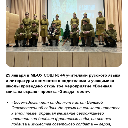
25 января в МБОУ СОШ № 44 учителями русского языка
и литературы совместно с родителями и учащимися
школы проведено открытое мероприятие «Военная
книга на экране» проекта «Звезда героя».
«Восемьдесят лет отделяют нас от Великой
Отечественной войны. Но время не снижает интереса
к этой теме, обращая внимание сегодняшнего
поколения на далёкие фронтовые годы, на истоки
подвига и мужества советского солдата — героя,