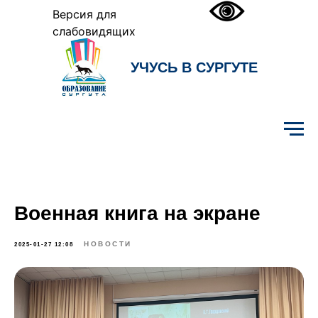
Версия для
слабовидящих
УЧУСЬ В СУРГУТЕ
Образование Сургута
Военная книга на экране
НОВОСТИ
2025-01-27 12:08