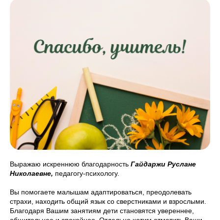
Выражаю искреннюю благодарность
Гайдаржи Руслане
Николаевне,
педагогу-психологу.
Вы помогаете малышам адаптироваться, преодолевать
страхи, находить общий язык со сверстниками и взрослыми.
Благодаря Вашим занятиям дети становятся увереннее,