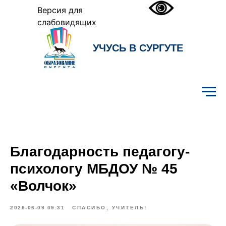
Версия для
слабовидящих
УЧУСЬ В СУРГУТЕ
Образование Сургута
Благодарность педагогу-
психологу МБДОУ № 45
«Волчок»
2026-06-09 09:31
СПАСИБО, УЧИТЕЛЬ!