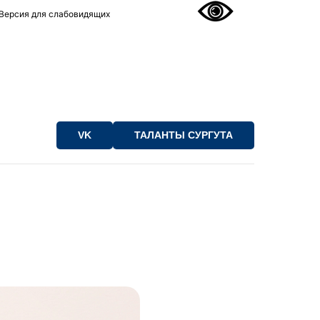
Версия для слабовидящих
VK
ТАЛАНТЫ СУРГУТА