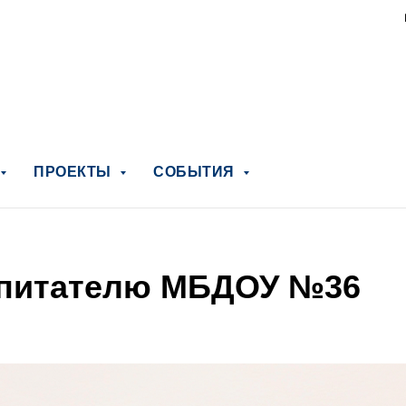
ПРОЕКТЫ
СОБЫТИЯ
спитателю МБДОУ №36