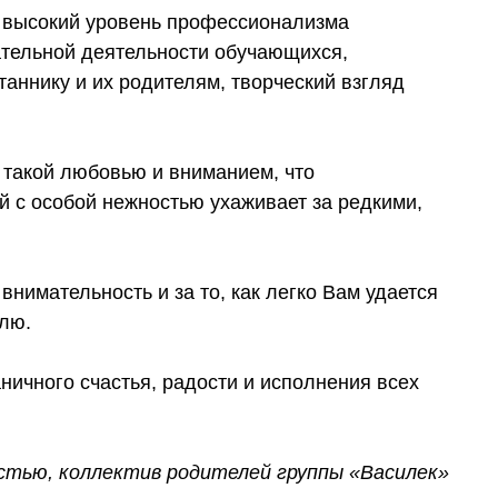
ш высокий уровень профессионализма
ательной деятельности обучающихся,
аннику и их родителям, творческий взгляд
 такой любовью и вниманием, что
й с особой нежностью ухаживает за редкими,
внимательность и за то, как легко Вам удается
елю.
ничного счастья, радости и исполнения всех
стью, коллектив родителей группы «Василек»