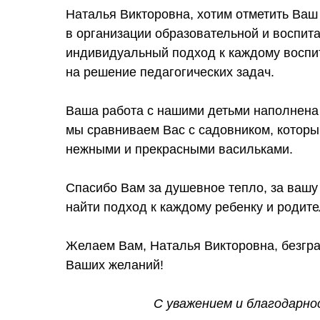
Наталья Викторовна, хотим отметить Ва
в организации образовательной и воспит
индивидуальный подход к каждому воспит
на решение педагогических задач.
Ваша работа с нашими детьми наполнена
мы сравниваем Вас с садовником, которы
нежными и прекрасными васильками.
Спасибо Вам за душевное тепло, за вашу 
найти подход к каждому ребенку и родит
Желаем Вам, Наталья Викторовна, безгра
Ваших желаний!
С уважением и благодарно