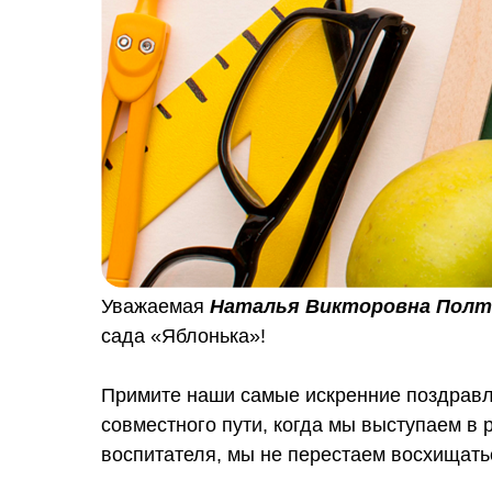
Уважаемая
Наталья Викторовна Полт
сада «Яблонька»!
Примите наши самые искренние поздравл
совместного пути, когда мы выступаем в 
воспитателя, мы не перестаем восхищат