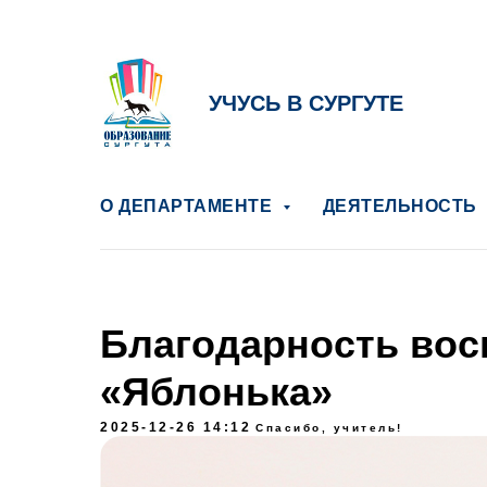
УЧУСЬ В СУРГУТЕ
О ДЕПАРТАМЕНТЕ
ДЕЯТЕЛЬНОСТЬ
Благодарность во
«Яблонька»
2025-12-26 14:12
Спасибо, учитель!