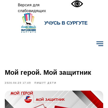
Версия для
слабовидящих
УЧУСЬ В СУРГУТЕ
Образование Сургута
Мой герой. Мой защитник
2026-04-20 17:49
ПИШУТ ДЕТИ