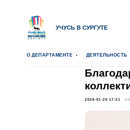
УЧУСЬ В СУРГУТЕ
О ДЕПАРТАМЕНТЕ
ДЕЯТЕЛЬНОСТЬ
Благода
коллект
2026-01-20 17:21
СП