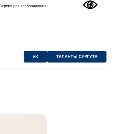
Версия для слабовидящих
VK
ТАЛАНТЫ СУРГУТА