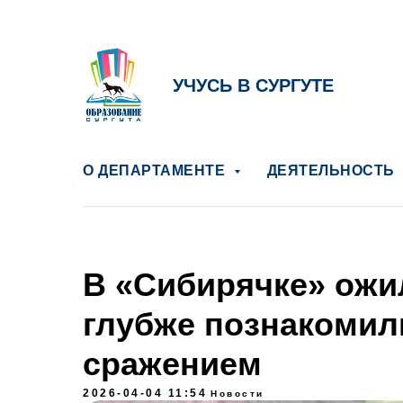
УЧУСЬ В СУРГУТЕ
О ДЕПАРТАМЕНТЕ
ДЕЯТЕЛЬНОСТЬ
В «Сибирячке» ожи
глубже познакомил
сражением
2026-04-04 11:54
Новости