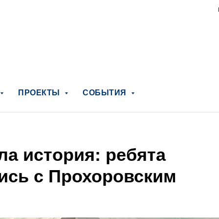
ПРОЕКТЫ
СОБЫТИЯ
ла история: ребята
ись с Прохоровским