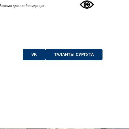
Версия для слабовидящих
VK
ТАЛАНТЫ СУРГУТА