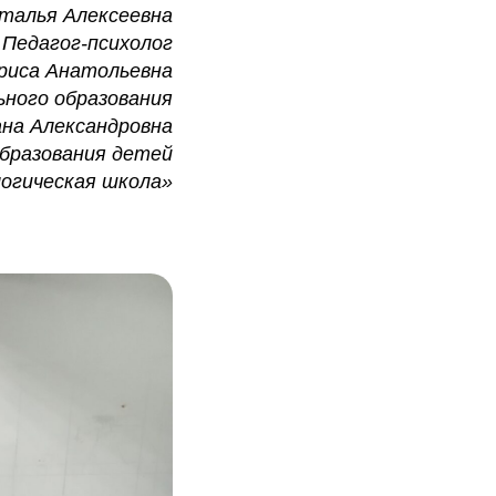
талья Алексеевна
Педагог-психолог
риса Анатольевна
ьного образования
на Александровна
бразования детей
огическая школа»