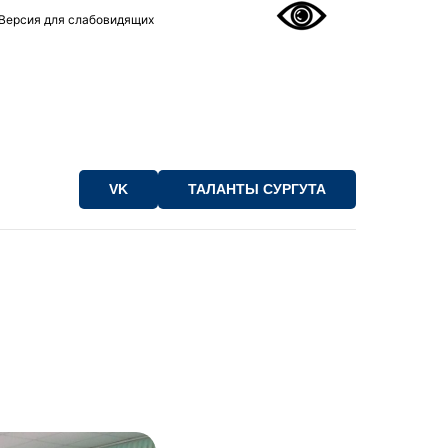
Версия для слабовидящих
VK
ТАЛАНТЫ СУРГУТА