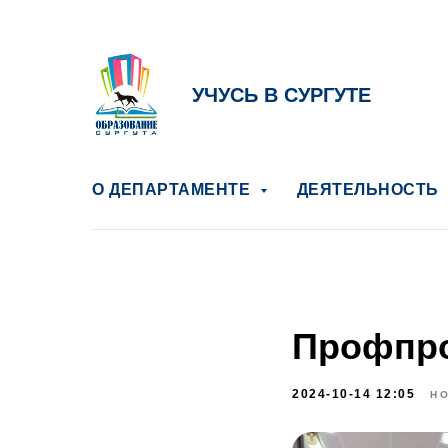
УЧУСЬ В СУРГУТЕ
О ДЕПАРТАМЕНТЕ
ДЕЯТЕЛЬНОСТЬ
Профпро
2024-10-14 12:05
Н