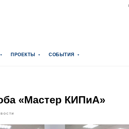
ПРОЕКТЫ
СОБЫТИЯ
ба «Мастер КИПиА»
ОВОСТИ