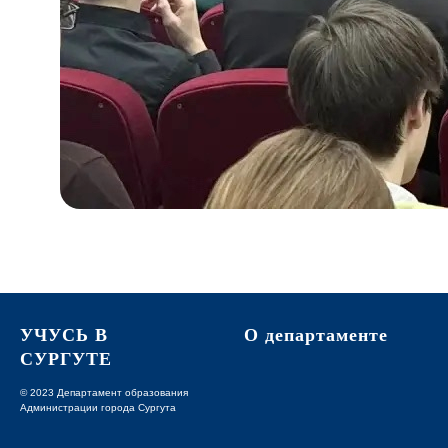
УЧУСЬ В
О департаменте
СУРГУТЕ
© 2023 Департамент образования
Администрации города Сургута