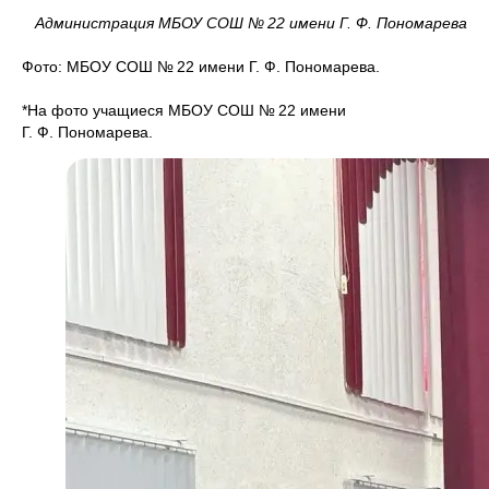
Администрация МБОУ СОШ № 22 имени Г. Ф. Пономарева
Фото: МБОУ СОШ № 22 имени Г. Ф. Пономарева.
*На фото учащиеся МБОУ СОШ № 22 имени
Г. Ф. Пономарева.