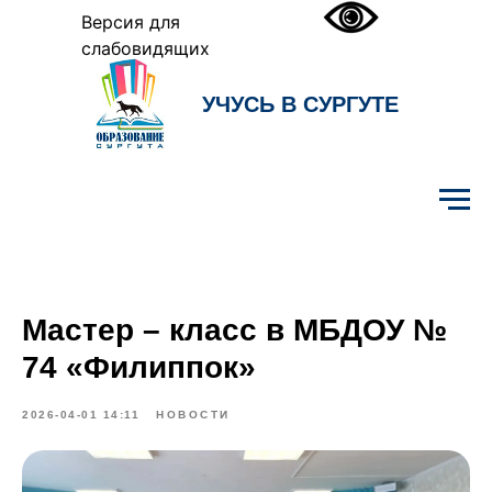
Версия для
слабовидящих
УЧУСЬ В СУРГУТЕ
Образование Сургута
Мастер – класс в МБДОУ №
74 «Филиппок»
2026-04-01 14:11
НОВОСТИ