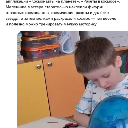
аппликации «Космонавты на планете», «Ракеты в космосе».
Маленькие мастера старательно наклеили фигурки
отважных космонавтов, космические ракеты и далёкие
звёзды, а затем мелками раскрасили космос — так весело
и полезно можно тренировать мелкую моторику.