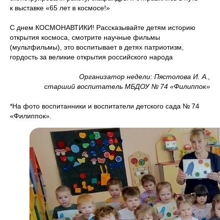
к выставке «65 лет в космосе!»
С днем КОСМОНАВТИКИ! Рассказывайте детям историю
открытия космоса, смотрите научные фильмы
(мультфильмы), это воспитывает в детях патриотизм,
гордость за великие открытия российского народа
Организатор недели: Пястолова И. А.,
старший воспитатель МБДОУ № 74 «Филиппок»
*На фото воспитанники и воспитатели детского сада № 74
«Филиппок».