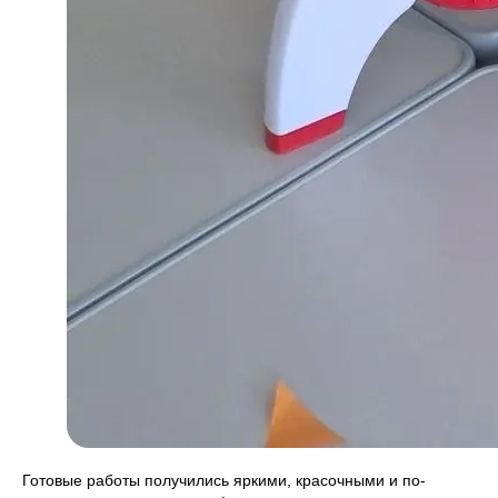
Готовые работы получились яркими, красочными и по-