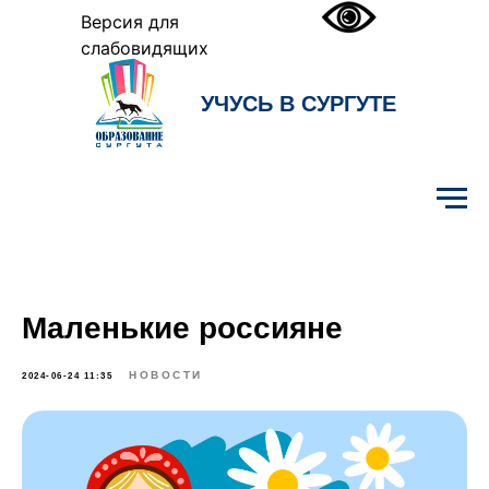
Версия для
слабовидящих
УЧУСЬ В СУРГУТЕ
Образование Сургута
Маленькие россияне
НОВОСТИ
2024-06-24 11:35