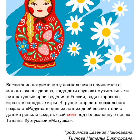
Воспитание патриотизма у дошкольников начинается с
малого: очень здорово, когда дети слушают музыкальные и
литературные произведения о России, водят хороводы,
играют в народные игры. В группе старшего дошкольного
возраста «Радуга» в один из летних дней воспитатели с
детьми решили создать свой
клип
под великолепную песню
Татьяны Куртуковой «Матушка».
Трофимова Евгения Николаевна,
Тиунова Наталья Викторовна,