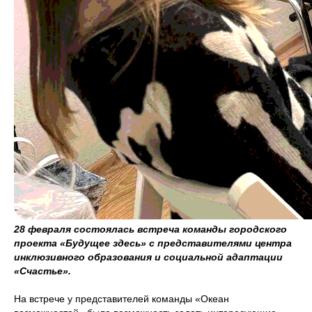
28 февраля состоялась встреча команды городского
проекта «Будущее здесь» с представителями центра
инклюзивного образования и социальной адаптации
«Счастье».
На встрече у представителей команды «Океан