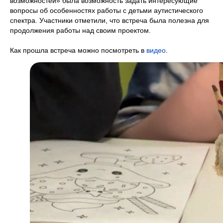
возможностей» была возможность задать интересующие
вопросы об особенностях работы с детьми аутистического
спектра. Участники отметили, что встреча была полезна для
продолжения работы над своим проектом.
Как прошла встреча можно посмотреть в
видео
.