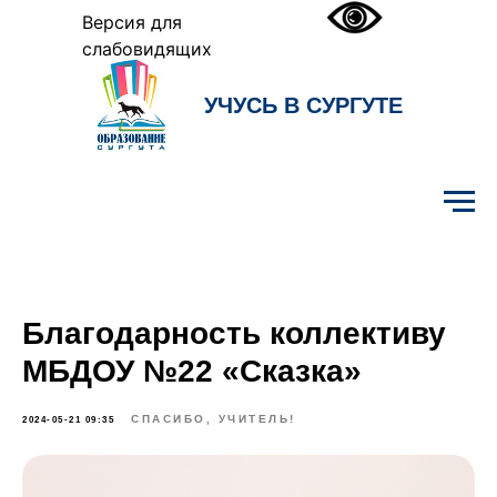
Версия для
слабовидящих
УЧУСЬ В СУРГУТЕ
Образование Сургута
Благодарность коллективу
МБДОУ №22 «Сказка»
СПАСИБО, УЧИТЕЛЬ!
2024-05-21 09:35