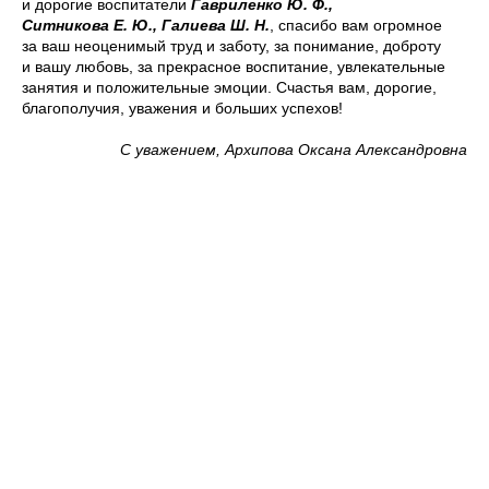
и дорогие воспитатели
Гавриленко Ю. Ф.,
Ситникова Е. Ю., Галиева Ш. Н.
, спасибо вам огромное
за ваш неоценимый труд и заботу, за понимание, доброту
и вашу любовь, за прекрасное воспитание, увлекательные
занятия и положительные эмоции. Счастья вам, дорогие,
благополучия, уважения и больших успехов!
С уважением, Архипова Оксана Александровна