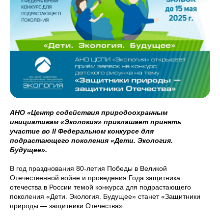
АНО «Центр содействия природоохранным
инициативам «Экология» приглашает принять
участие во II Федеральном конкурсе для
подрастающего поколения «Дети. Экология.
Будущее».
В год празднования 80-летия Победы в Великой
Отечественной войне и проведения Года защитника
отечества в России темой конкурса для подрастающего
поколения «Дети. Экология. Будущее» станет «Защитники
природы — защитники Отечества».