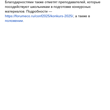
Благодарностями также отметят преподавателей, которые
посодействуют школьникам в подготовке конкурсных
материалов. Подробности —
https://forumeco.ru/conf2025/konkurs-2025/
, а также в
положении
.