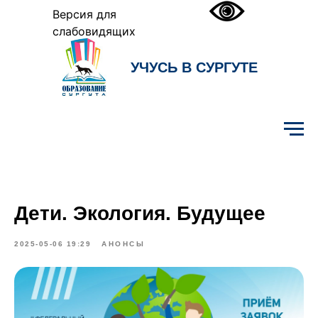
Версия для
слабовидящих
УЧУСЬ В СУРГУТЕ
Образование Сургута
Дети. Экология. Будущее
2025-05-06 19:29
АНОНСЫ