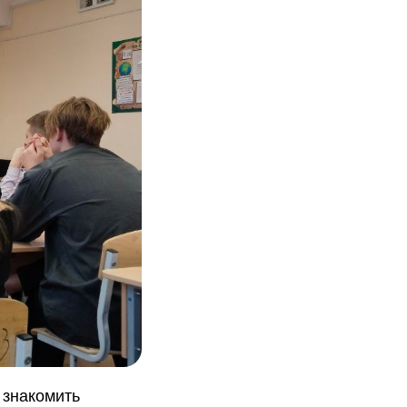
 знакомить