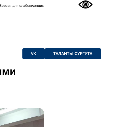
Версия для слабовидящих
VK
ТАЛАНТЫ СУРГУТА
ыми