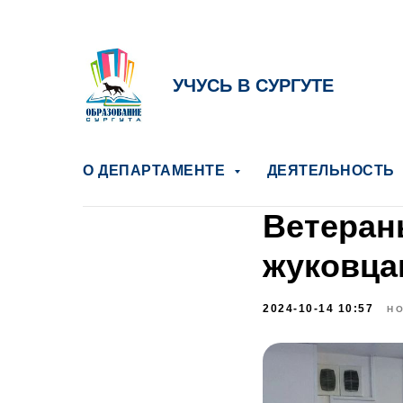
УЧУСЬ В СУРГУТЕ
О ДЕПАРТАМЕНТЕ
ДЕЯТЕЛЬНОСТЬ
Ветеран
жуковца
2024-10-14 10:57
Н