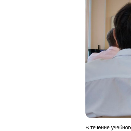
В течение учебног