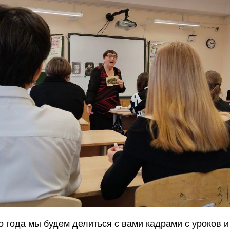
о года мы будем делиться с вами кадрами с уроков и