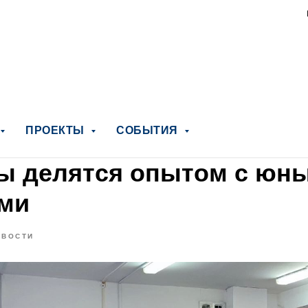
ПРОЕКТЫ
СОБЫТИЯ
ы делятся опытом с юн
ми
ОВОСТИ