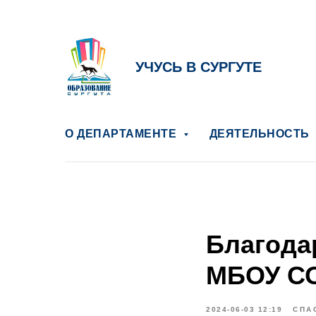
УЧУСЬ В СУРГУТЕ
О ДЕПАРТАМЕНТЕ
ДЕЯТЕЛЬНОСТЬ
Благода
МБОУ С
2024-06-03 12:19
СПА