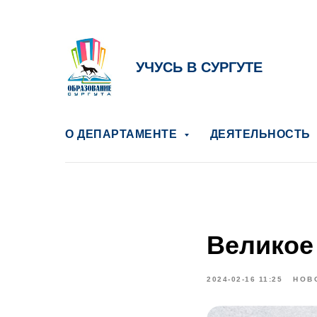
УЧУСЬ В СУРГУТЕ
О ДЕПАРТАМЕНТЕ
ДЕЯТЕЛЬНОСТЬ
Великое 
2024-02-16 11:25
НОВ