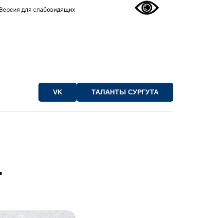
Версия для слабовидящих
VK
ТАЛАНТЫ СУРГУТА
.