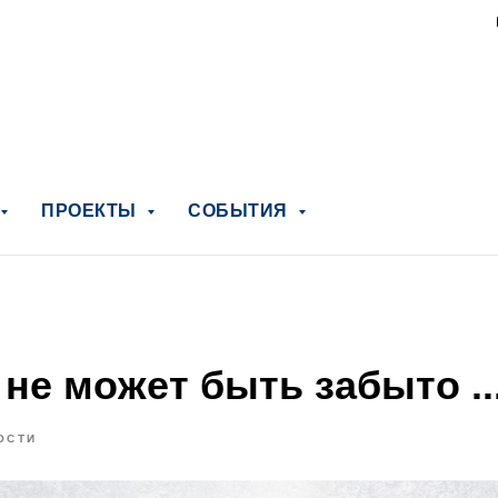
ПРОЕКТЫ
СОБЫТИЯ
не может быть забыто ..
ОСТИ