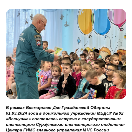
В рамках Всемирного Дня Гражданской Обороны
01.03.2024 года в дошкольном учреждении МБДОУ № 92
«Веснушка» состоялась встреча с государственным
инспектором Сургутского инспекторского отделения
Центра ГИМС главного управления МЧС России