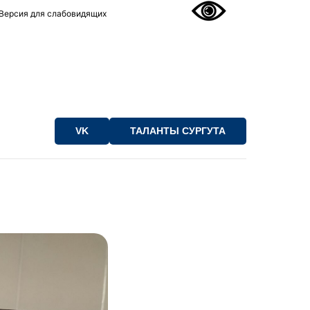
Версия для слабовидящих
VK
ТАЛАНТЫ СУРГУТА