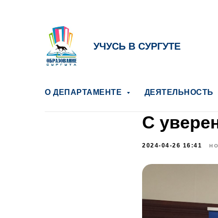
УЧУСЬ В СУРГУТЕ
О ДЕПАРТАМЕНТЕ
ДЕЯТЕЛЬНОСТЬ
С увере
2024-04-26 16:41
Н