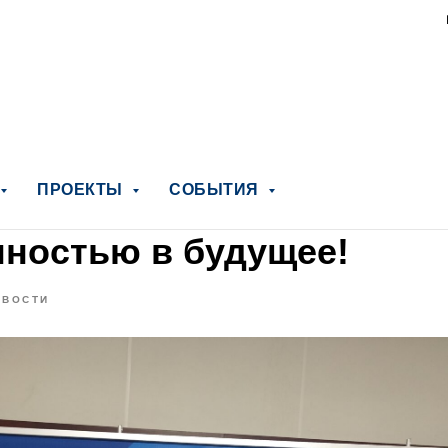
ПРОЕКТЫ
СОБЫТИЯ
нностью в будущее!
ОВОСТИ