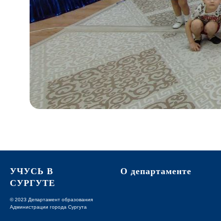
УЧУСЬ В
О департаменте
СУРГУТЕ
© 2023 Департамент образования
Администрации города Сургута