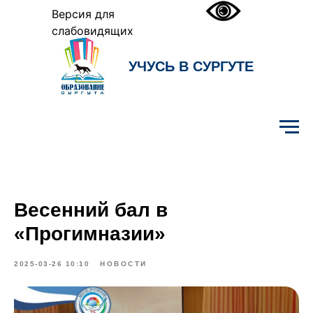
Версия для
слабовидящих
УЧУСЬ В СУРГУТЕ
Образование Сургута
Весенний бал в
«Прогимназии»
2025-03-26 10:10
НОВОСТИ