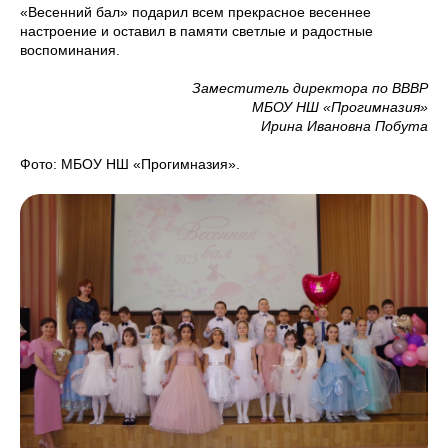
«Весенний бал» подарил всем прекрасное весеннее
настроение и оставил в памяти светлые и радостные
воспоминания.
Заместитель директора по ВВВР
МБОУ НШ «Прогимназия»
Ирина Ивановна Побута
Фото: МБОУ НШ «Прогимназия».