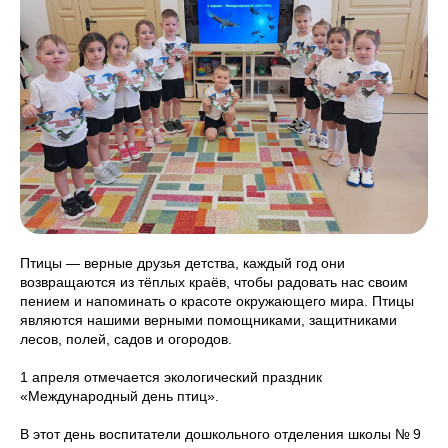
Птицы — верные друзья детства, каждый год они
возвращаются из тёплых краёв, чтобы радовать нас своим
пением и напоминать о красоте окружающего мира. Птицы
являются нашими верными помощниками, защитниками
лесов, полей, садов и огородов.
1 апреля отмечается экологический праздник
«Международный день птиц».
В этот день воспитатели дошкольного отделения школы № 9