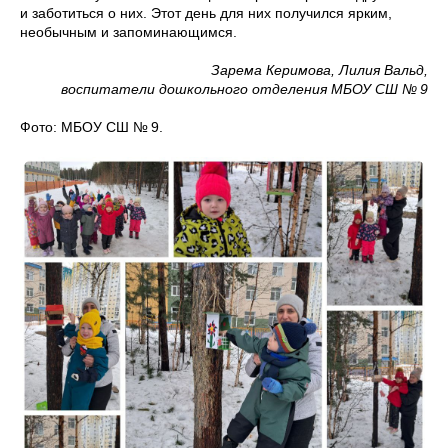
и заботиться о них. Этот день для них получился ярким,
необычным и запоминающимся.
Зарема Керимова, Лилия Вальд,
воспитатели дошкольного отделения МБОУ СШ № 9
Фото: МБОУ СШ № 9.