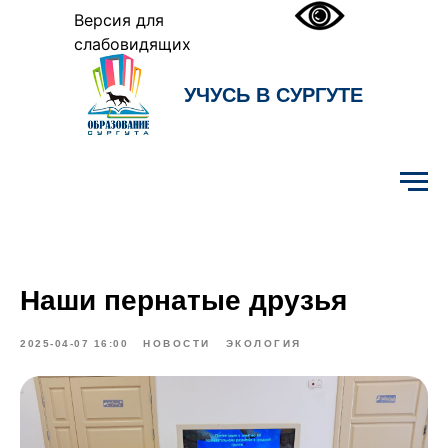
Версия для
слабовидящих
УЧУСЬ В СУРГУТЕ
Образование Сургута
Наши пернатые друзья
2025-04-07 16:00
НОВОСТИ
ЭКОЛОГИЯ