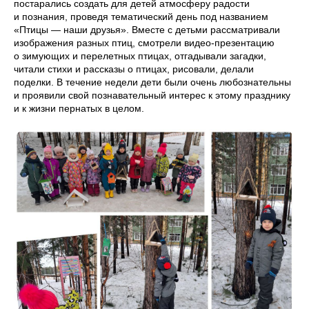
постарались создать для детей атмосферу радости
и познания, проведя тематический день под названием
«Птицы — наши друзья». Вместе с детьми рассматривали
изображения разных птиц, смотрели видео-презентацию
о зимующих и перелетных птицах, отгадывали загадки,
читали стихи и рассказы о птицах, рисовали, делали
поделки. В течение недели дети были очень любознательны
и проявили свой познавательный интерес к этому празднику
и к жизни пернатых в целом.