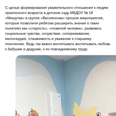
С целью формирования уважительного отношения к людям
преклонного возраста в детском саду МБДОУ № 18
«Мишутка» в группе «Весняночка» прошли мероприятия,
которые позволили ребятам расширить знания о таких
понятиях как «старость», «пожилой человек», развивать
социальные чувства, сочувствие, сопереживание,
милосердие, отзывчивость и уважение к старшему
поколению. Ведь так важно воспитывать воспитывать любовь
к бабушке и дедушке, к их повседневному труду.