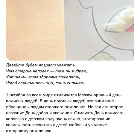
Давайте будем возраст уважать,
Чем старше человек — тем он мудрее,
Хотим мы всем здоровья пожелать,
Чтоб становилось оно, лишь сильнее!
1 октября во всем мире отмечается Международный день
пожилых людей. В день пожилых людей все внимание
обращено к людям старшего поколения. Не зря его второе
название День добра и уважения. Отмечать День пожилого
человека в детском саду очень важно, этот праздник
возможность воспитать у детей любовь и уважение
к старшему поколению.