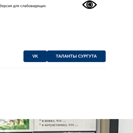
Версия для слабовидящих
VK
ТАЛАНТЫ СУРГУТА