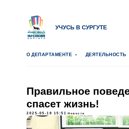
УЧУСЬ В СУРГУТЕ
О ДЕПАРТАМЕНТЕ
ДЕЯТЕЛЬНОСТЬ
Правильное поведе
спасет жизнь!
2025-05-19 15:51
Новости