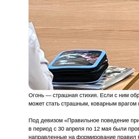
Огонь — страшная стихия. Если с ним об
может стать страшным, коварным врагом 
Под девизом «Правильное поведение при
в период с 30 апреля по 12 мая были пр
направленные на формирование правил 