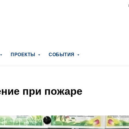
ПРОЕКТЫ
СОБЫТИЯ
ние при пожаре