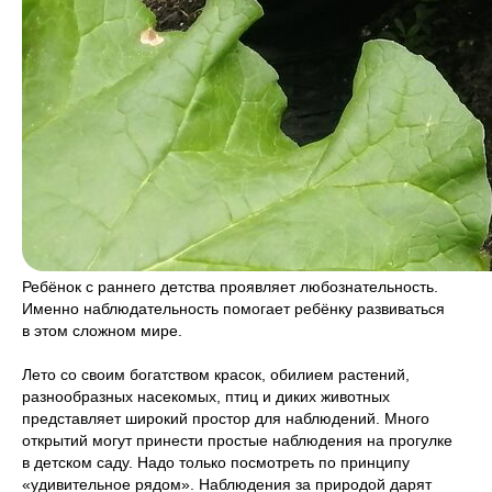
Ребёнок с раннего детства проявляет любознательность.
Именно наблюдательность помогает ребёнку развиваться
в этом сложном мире.
Лето со своим богатством красок, обилием растений,
разнообразных насекомых, птиц и диких животных
представляет широкий простор для наблюдений. Много
открытий могут принести простые наблюдения на прогулке
в детском саду. Надо только посмотреть по принципу
«удивительное рядом». Наблюдения за природой дарят