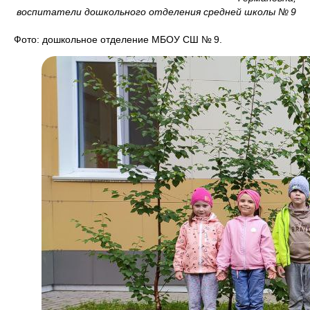
воспитатели дошкольного отделения средней школы № 9
Фото: дошкольное отделение МБОУ СШ № 9.