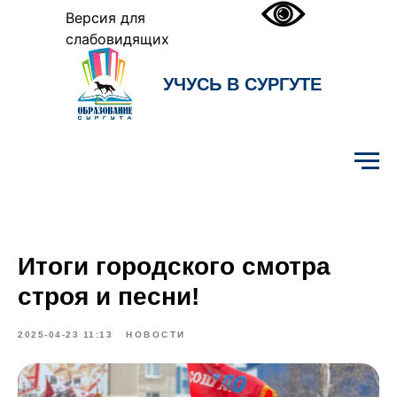
Версия для
слабовидящих
УЧУСЬ В СУРГУТЕ
Образование Сургута
Итоги городского смотра
строя и песни!
2025-04-23 11:13
НОВОСТИ