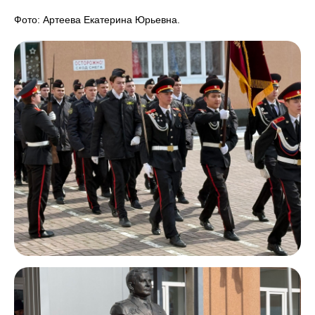
Фото: Артеева Екатерина Юрьевна.