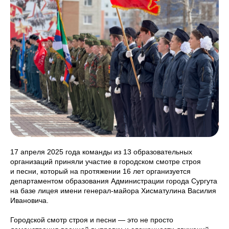
17 апреля 2025 года команды из 13 образовательных
организаций приняли участие в городском смотре строя
и песни, который на протяжении 16 лет организуется
департаментом образования Администрации города Сургута
на базе лицея имени генерал-майора Хисматулина Василия
Ивановича.
Городской смотр строя и песни — это не просто