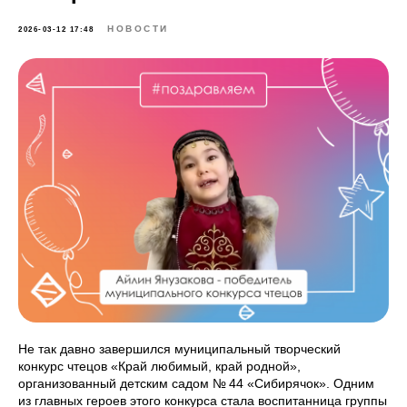
НОВОСТИ
2026-03-12 17:48
Не так давно завершился муниципальный творческий
конкурс чтецов «Край любимый, край родной»,
организованный детским садом № 44 «Сибирячок». Одним
из главных героев этого конкурса стала воспитанница группы