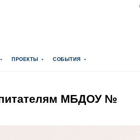
ПРОЕКТЫ
СОБЫТИЯ
спитателям МБДОУ №