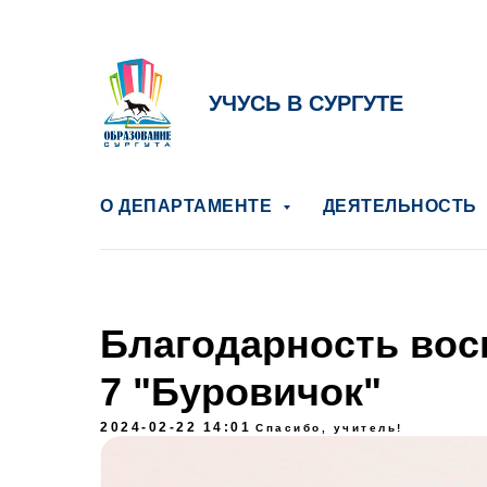
УЧУСЬ В СУРГУТЕ
О ДЕПАРТАМЕНТЕ
ДЕЯТЕЛЬНОСТЬ
Благодарность во
7 "Буровичок"
2024-02-22 14:01
Спасибо, учитель!