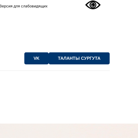
Версия для слабовидящих
VK
ТАЛАНТЫ СУРГУТА