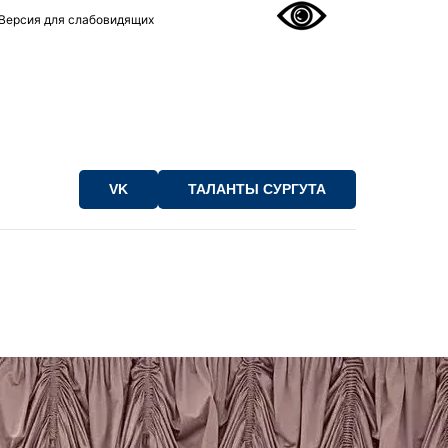
Версия для слабовидящих
VK
ТАЛАНТЫ СУРГУТА