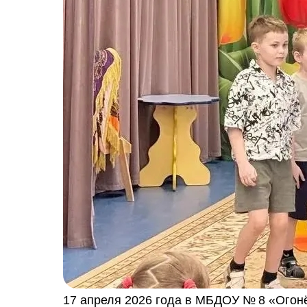
17 апреля 2026 года в МБДОУ № 8 «Огонё