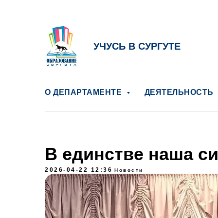
УЧУСЬ В СУРГУТЕ
О ДЕПАРТАМЕНТЕ
ДЕЯТЕЛЬНОСТЬ
В единстве наша си
2026-04-22 12:36
Новости