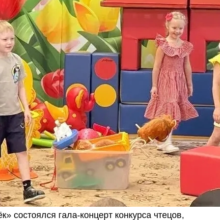
к» состоялся гала-концерт конкурса чтецов,