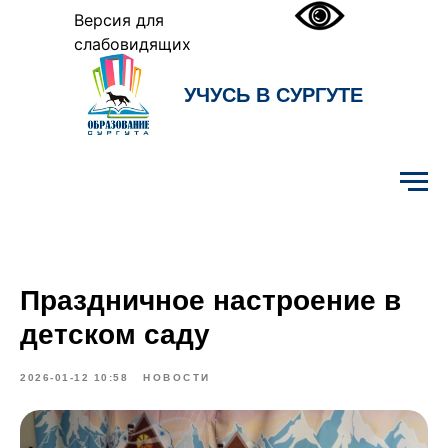
Версия для
слабовидящих
УЧУСЬ В СУРГУТЕ
Образование Сургута
Праздничное настроение в
детском саду
2026-01-12 10:58
НОВОСТИ