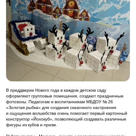
В преддверии Нового года в каждом детском саду
оформляют групповые помещения, создают праздничные
фотозоны. Педагогам и воспитанникам МБДОУ № 26
«Золотая рыбка» для создания сказочного настроения
и ощущения волшебства очень помогает первый картонный
конструктор «Йохокуб», позволяющий создавать различные
фигуры из кубов и призм.