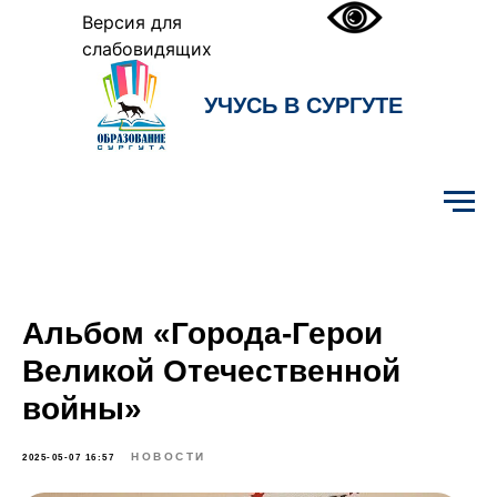
Версия для
слабовидящих
УЧУСЬ В СУРГУТЕ
Образование Сургута
Альбом «Города-Герои
Великой Отечественной
войны»
НОВОСТИ
2025-05-07 16:57