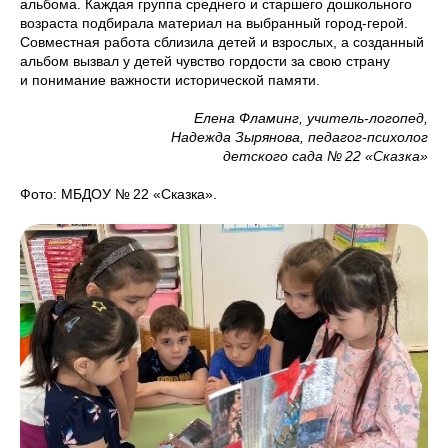
альбома. Каждая группа среднего и старшего дошкольного
возраста подбирала материал на выбранный город-герой.
Совместная работа сблизила детей и взрослых, а созданный
альбом вызвал у детей чувство гордости за свою страну
и понимание важности исторической памяти.
Елена Фламинг, учитель-логопед,
Надежда Зырянова, педагог-психолог
детского сада № 22 «Сказка»
Фото: МБДОУ № 22 «Сказка».