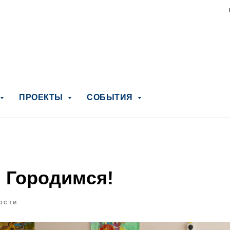
ПРОЕКТЫ
СОБЫТИЯ
 Городимся!
ОСТИ