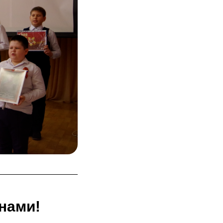
нами!