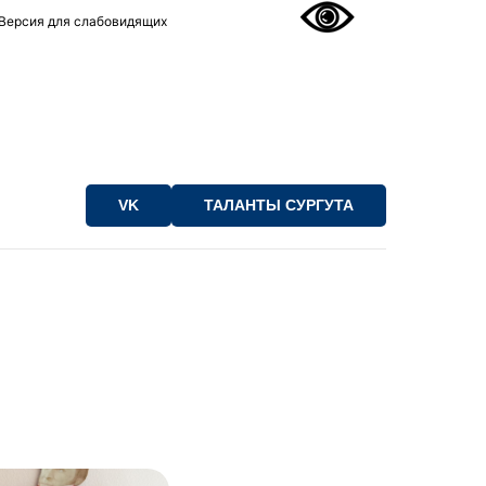
Версия для слабовидящих
VK
ТАЛАНТЫ СУРГУТА