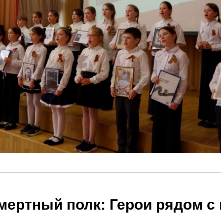
мертный полк: Герои рядом с 