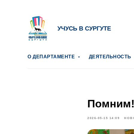
УЧУСЬ В СУРГУТЕ
О ДЕПАРТАМЕНТЕ
ДЕЯТЕЛЬНОСТЬ
Помним!
2026-05-15 14:09
НОВ