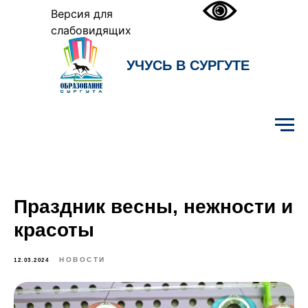
Версия для
слабовидящих
УЧУСЬ В СУРГУТЕ
Образование Сургута
Праздник весны, нежности и
красоты
НОВОСТИ
12.03.2024