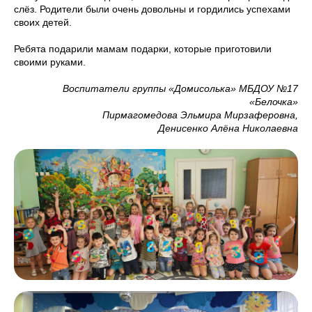
слёз. Родители были очень довольны и гордились успехами
своих детей.
Ребята подарили мамам подарки, которые приготовили
своими руками.
Воспитатели группы «Домисолька» МБДОУ №17
«Белочка»
Пирмагомедова Эльмира Мирзаферовна,
Денисенко Алёна Николаевна