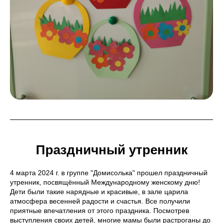
Праздничный утренник
4 марта 2024 г. в группе "Домисолька" прошел праздничный
утренник, посвящённый Международному женскому дню!
Дети были такие нарядные и красивые, в зале царила
атмосфера весенней радости и счастья. Все получили
приятные впечатления от этого праздника. Посмотрев
выступления своих детей, многие мамы были растроганы до